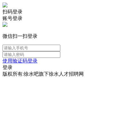
扫码登录
账号登录
微信扫一扫登录
使用验证码登录
登录
版权所有:徐水吧旗下徐水人才招聘网